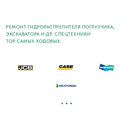
РЕМОНТ ГИДРОРАСПРЕЛИТЕЛЯ ПОГРУЗЧИКА,
ЭКСКАВАТОРА И ДР. СПЕЦТЕХНИКИ
TOP САМЫХ ХОДОВЫХ: