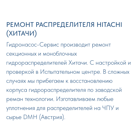
РЕМОНТ РАСПРЕДЕЛИТЕЛЯ HITACHI
(ХИТАЧИ)
Гидронасос-Сервис производит ремонт
секционных и моноблочных
гидрораспределителей Хитачи. С настройкой и
проверкой в Испытательном центре. В сложных
случаях мы прибегаем к восстановлению
корпуса гидрораспределителя по заводской
реман технологии. Изготавливаем любые
уплотнения для распределителей на ЧПУ и
сырье DMH (Австрия).