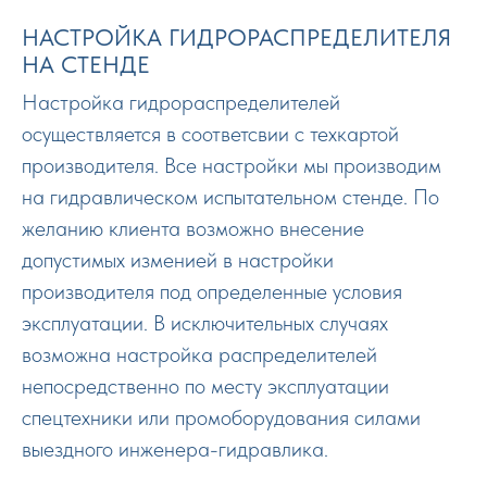
НАСТРОЙКА ГИДРОРАСПРЕДЕЛИТЕЛЯ
НА СТЕНДЕ
Настройка гидрораспределителей
осуществляется в соответсвии с техкартой
производителя. Все настройки мы производим
на гидравлическом испытательном стенде. По
желанию клиента возможно внесение
допустимых изменией в настройки
производителя под определенные условия
эксплуатации. В исключительных случаях
возможна настройка распределителей
непосредственно по месту эксплуатации
спецтехники или промоборудования силами
выездного инженера-гидравлика.