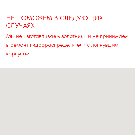
НЕ ПОМОЖЕМ В СЛЕДУЮЩИХ
СЛУЧАЯХ
Мы не изготавливаем золотники и не принимаем
в ремонт гидрораспределители с лопнувшим
корпусом.