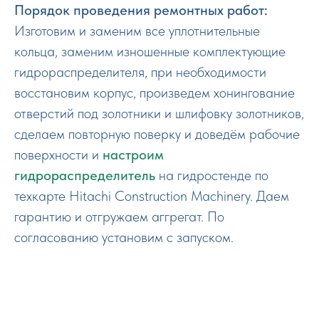
Порядок проведения ремонтных работ:
Изготовим и заменим все уплотнительные
кольца, заменим изношенные комплектующие
гидрораспределителя, при необходимости
восстановим корпус, произведем хонингование
отверстий под золотники и шлифовку золотников,
сделаем повторную поверку и доведём рабочие
поверхности и
настроим
гидрораспределитель
на гидростенде по
техкарте Hitachi Construction Machinery. Даем
гарантию и отгружаем аггрегат. По
согласованию установим с запуском.