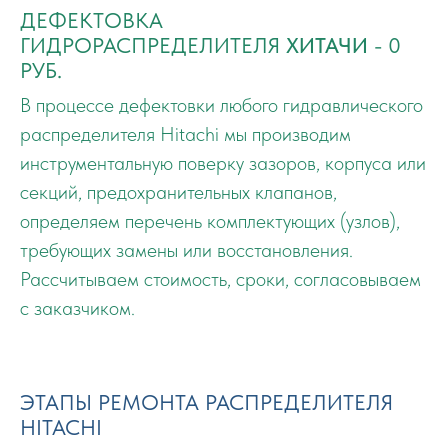
ДЕФЕКТОВКА
ГИДРОРАСПРЕДЕЛИТЕЛЯ
ХИТАЧИ
- 0
РУБ.
В процессе дефектовки любого гидравлического
распределителя Hitachi мы производим
инструментальную поверку зазоров, корпуса или
секций, предохранительных клапанов,
определяем перечень комплектующих (узлов),
требующих замены или восстановления.
Рассчитываем стоимость, сроки, согласовываем
с заказчиком.
ЭТАПЫ РЕМОНТА РАСПРЕДЕЛИТЕЛЯ
HITACHI