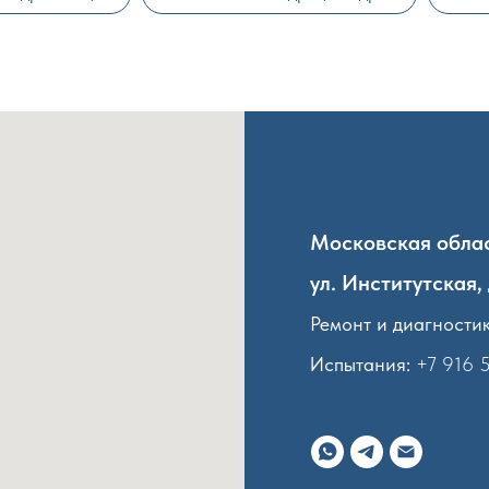
Московская облас
ул. Институтская, 
Ремонт и диагностик
Испытания:
+7 916 