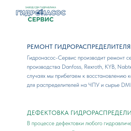
РЕМОНТ ГИДРОРАСПРЕДЕЛИТЕЛЯ 
Гидронасос-Сервис производит ремонт с
производства Danfoss, Rexroth, KYB, Nabt
случаях мы прибегаем к восстановлению 
для распределителей на ЧПУ и сырье DMH
ДЕФЕКТОВКА ГИДРОРАСПРЕДЕЛИТ
В процессе дефектовки любого гидравличе