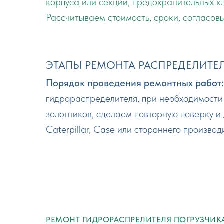
корпуса или секций, предохранительных к
Рассчитываем стоимость, сроки, согласов
ЭТАПЫ РЕМОНТА РАСПРЕДЕЛИТЕ
Порядок проведения ремонтных работ:
гидрораспределителя, при необходимости 
золотников, сделаем повторную поверку 
Caterpillar, Case или стороннего произво
РЕМОНТ ГИДРОРАСПРЕЛИТЕЛЯ ПОГРУЗЧИКА