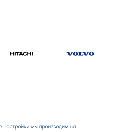
се настройки мы производим на