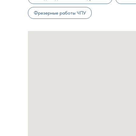
Фрезерные работы ЧПУ