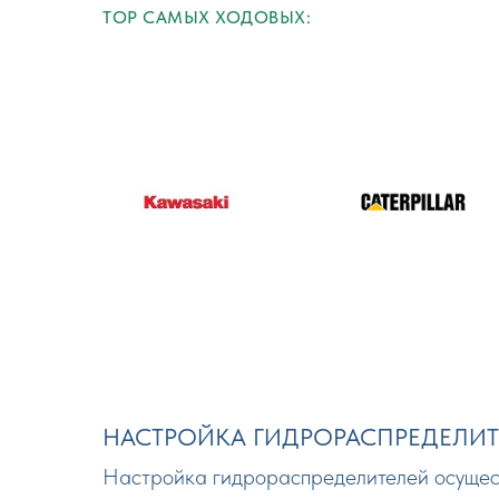
TOP САМЫХ ХОДОВЫХ:
НАСТРОЙКА ГИДРОРАСПРЕДЕЛИТ
Настройка гидрораспределителей осуществ