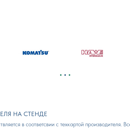
ЕЛЯ НА СТЕНДЕ
ляется в соответсвии с техкартой производителя. В