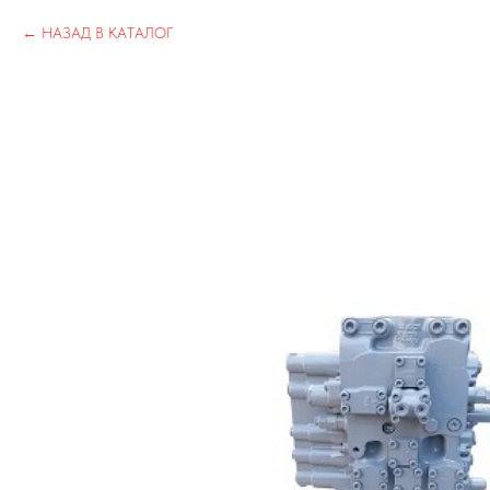
НАЗАД В КАТАЛОГ