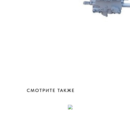
СМОТРИТЕ ТАКЖЕ