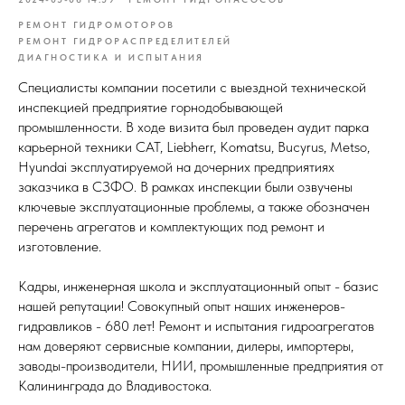
РЕМОНТ ГИДРОМОТОРОВ
РЕМОНТ ГИДРОРАСПРЕДЕЛИТЕЛЕЙ
ДИАГНОСТИКА И ИСПЫТАНИЯ
Специалисты компании посетили с выездной технической
инспекцией предприятие горнодобывающей
промышленности. В ходе визита был проведен аудит парка
карьерной техники CAT, Liebherr, Komatsu, Bucyrus, Metso,
Hyundai эксплуатируемой на дочерних предприятиях
заказчика в СЗФО. В рамках инспекции были озвучены
ключевые эксплуатационные проблемы, а также обозначен
перечень агрегатов и комплектующих под ремонт и
изготовление.
Кадры, инженерная школа и эксплуатационный опыт - базис
нашей репутации! Совокупный опыт наших инженеров-
гидравликов - 680 лет! Ремонт и испытания гидроагрегатов
нам доверяют сервисные компании, дилеры, импортеры,
заводы-производители, НИИ, промышленные предприятия от
Калининграда до Владивостока.