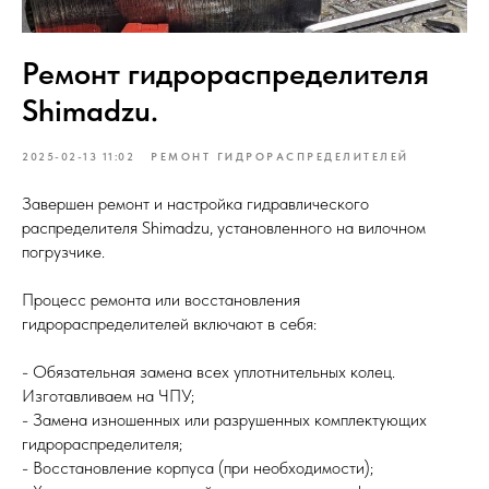
Ремонт гидрораспределителя
Shimadzu.
2025-02-13 11:02
РЕМОНТ ГИДРОРАСПРЕДЕЛИТЕЛЕЙ
Завершен ремонт и настройка гидравлического
распределителя Shimadzu, установленного на вилочном
погрузчике.
Процесс ремонта или восстановления
гидрораспределителей включают в себя:
- Обязательная замена всех уплотнительных колец.
Изготавливаем на ЧПУ;
- Замена изношенных или разрушенных комплектующих
гидрораспределителя;
- Восстановление корпуса (при необходимости);