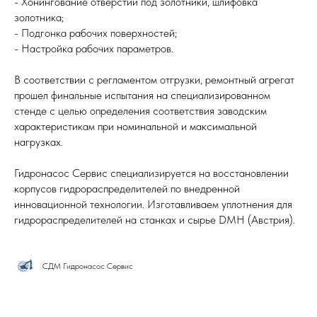
- Хонингование отверстий под золотники, шлифовка
золотника;
- Подгонка рабочих поверхностей;
- Настройка рабочих параметров.
В соответствии с регламентом отгрузки, ремонтный агрегат
прошел финальные испытания на специализированном
стенде с целью определения соответствия заводским
характеристикам при номинальной и максимальной
нагрузках.
Гидронасос Сервис специализируется на восстановлении
корпусов гидрораспределителей по внедренной
инновационной технологии. Изготавливаем уплотнения для
гидрораспределителей на станках и сырье DMH (Австрия).
СДМ Гидронасос Сервис