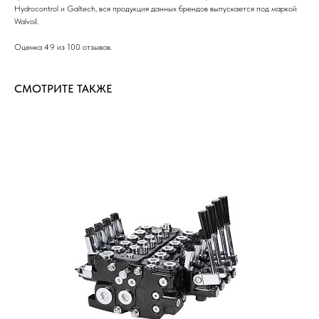
Hydrocontrol и Galtech, вся продукция данных брендов выпускается под маркой
Walvoil.
Оценка 4.9 из 100 отзывов.
СМОТРИТЕ ТАКЖЕ