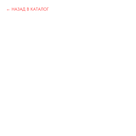
НАЗАД В КАТАЛОГ