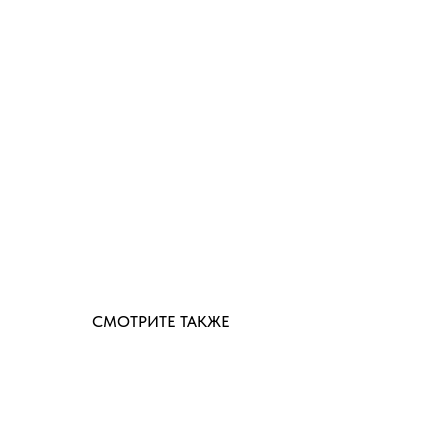
СМОТРИТЕ ТАКЖЕ