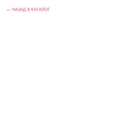
НАЗАД В КАТАЛОГ