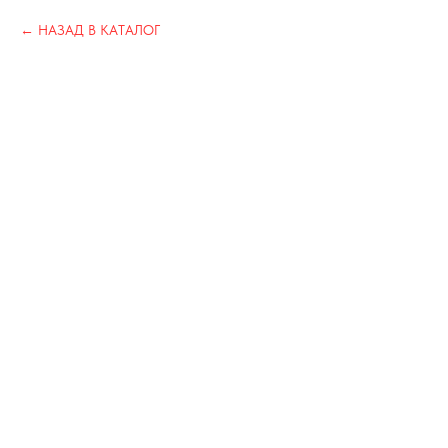
НАЗАД В КАТАЛОГ