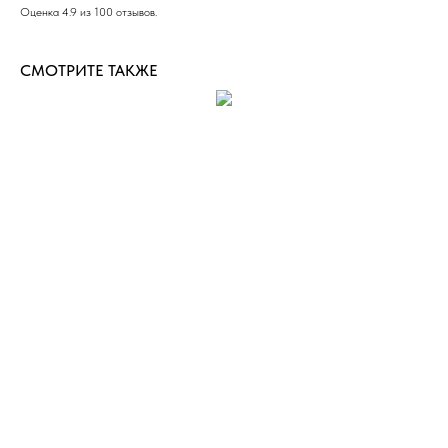
Оценка 4.9 из 100 отзывов.
СМОТРИТЕ ТАКЖЕ