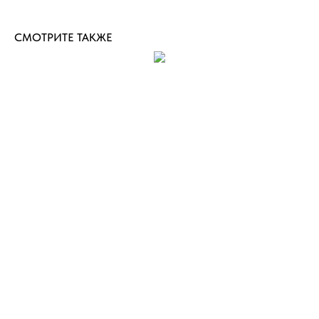
СМОТРИТЕ ТАКЖЕ