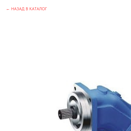
НАЗАД В КАТАЛОГ