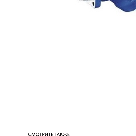
СМОТРИТЕ ТАКЖЕ